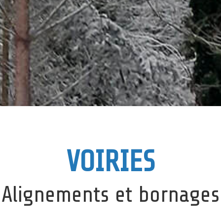
VOIRIES
Alignements et bornages