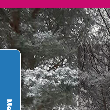
Panneau de gestion des cookies
Menu