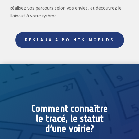
Réalisez vos parcours selon vos envies, et découvrez le
Hainaut à votre rythme
RÉSEAUX À POINTS-NOEUDS
Comment connaître
le tracé, le statut
d’une voirie?