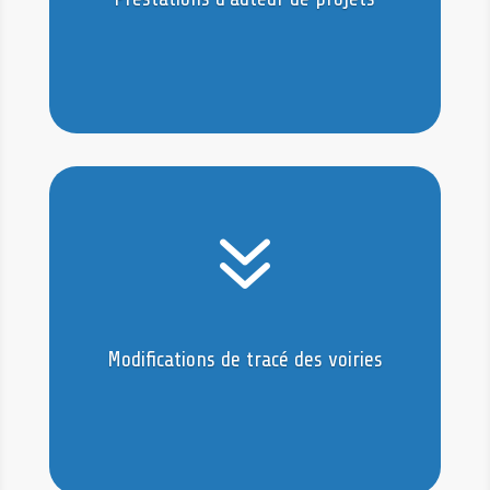
7
Modifications de tracé des voiries