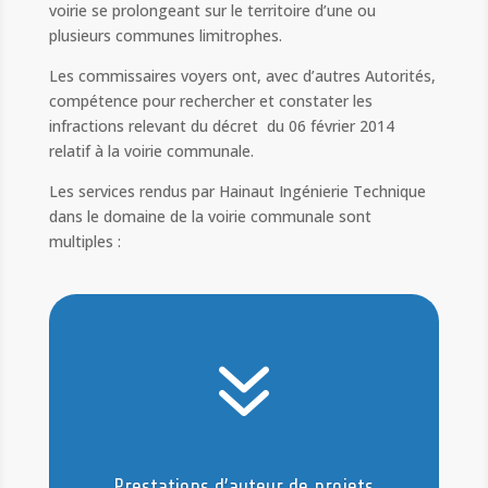
voirie se prolongeant sur le territoire d’une ou
plusieurs communes limitrophes.
Les commissaires voyers ont, avec d’autres Autorités,
compétence pour rechercher et constater les
infractions relevant du décret du 06 février 2014
relatif à la voirie communale.
Les services rendus par Hainaut Ingénierie Technique
dans le domaine de la voirie communale sont
multiples :
7
Prestations d’auteur de projets