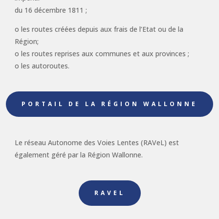
du 16 décembre 1811 ;
o les routes créées depuis aux frais de l’Etat ou de la
Région;
o les routes reprises aux communes et aux provinces ;
o les autoroutes.
PORTAIL DE LA RÉGION WALLONNE
Le réseau Autonome des Voies Lentes (RAVeL) est
également géré par la Région Wallonne.
RAVEL