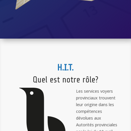
H.I.T.
Quel est notre rôle?
Les services voyers
provinciaux trouvent
leur origine dans les
compétences
dévolues aux
Autorités provinciales