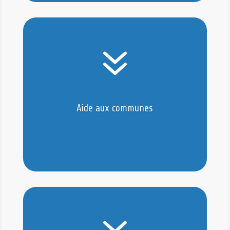
7
Aide aux communes