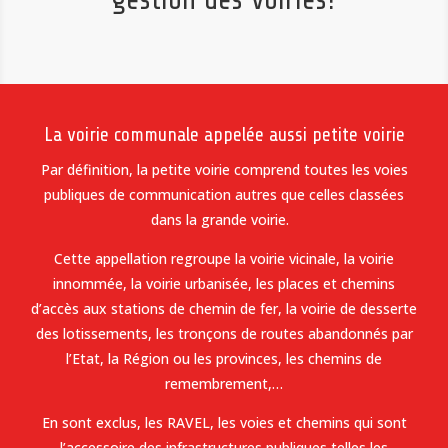
La voirie communale appelée aussi petite voirie
Par définition, la petite voirie comprend toutes les voies
publiques de communication autres que celles classées
dans la grande voirie.
Cette appellation regroupe la voirie vicinale, la voirie
innommée, la voirie urbanisée, les places et chemins
d’accès aux stations de chemin de fer, la voirie de desserte
des lotissements, les tronçons de routes abandonnés par
l’Etat, la Région ou les provinces, les chemins de
remembrement,…
En sont exclus, les RAVEL, les voies et chemins qui sont
l’accessoire des infrastructures publiques telles les