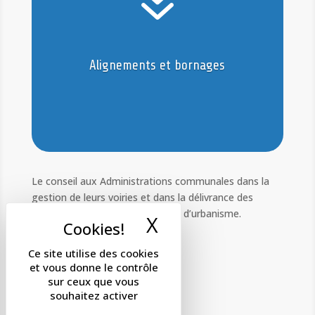
7
Alignements et bornages
Le conseil aux Administrations communales dans la
gestion de leurs voiries et dans la délivrance des
autorisations de voirie et permis d’urbanisme.
X
Masquer le band
Ce site utilise des cookies
et vous donne le contrôle
sur ceux que vous
souhaitez activer