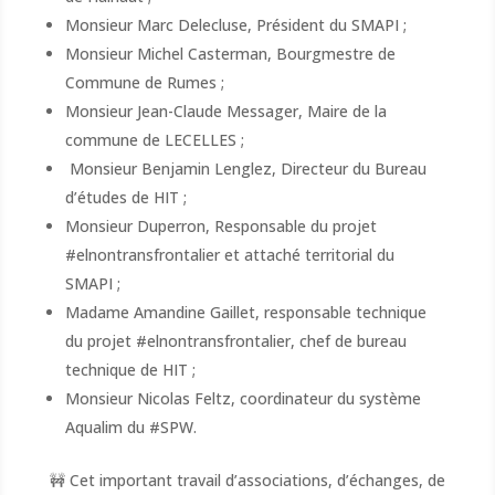
Monsieur Marc Delecluse, Président du SMAPI ;
Monsieur Michel Casterman, Bourgmestre de
Commune de Rumes ;
Monsieur Jean-Claude Messager, Maire de la
commune de
LECELLES ;
Monsieur
Benjamin Lenglez
, Directeur du Bureau
d’études de HIT ;
Monsieur Duperron, Responsable du projet
#elnontransfrontalier
et attaché territorial du
SMAPI ;
Madame Amandine Gaillet, responsable technique
du projet
#elnontransfrontalier, chef de bureau
technique de HIT ;
Monsieur Nicolas Feltz, coordinateur du système
Aqualim du
#SPW
.
🚧 Cet important travail d’associations, d’échanges, de