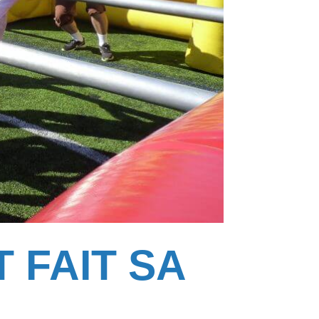
 FAIT SA