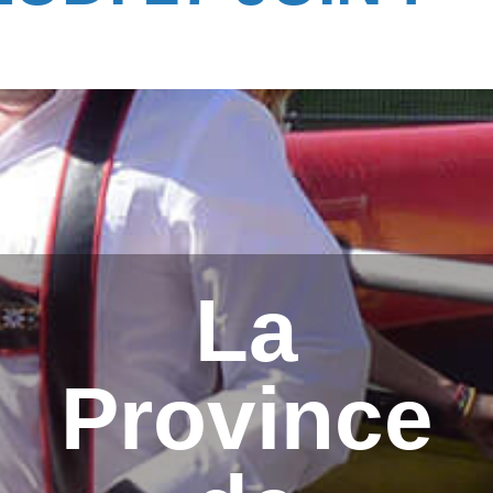
La
Province