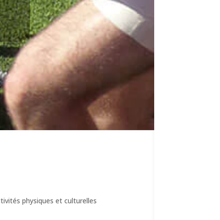
ivités physiques et culturelles