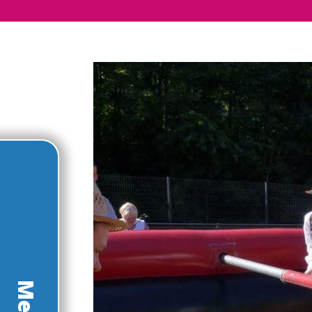
Panneau de gestion des cookies
Menu