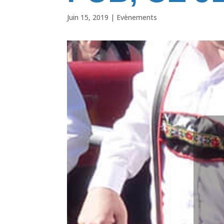
Juin 15, 2019
|
Evènements