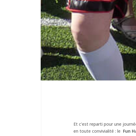
Et c’est reparti pour une journ
en toute convivialité : le
Fun H