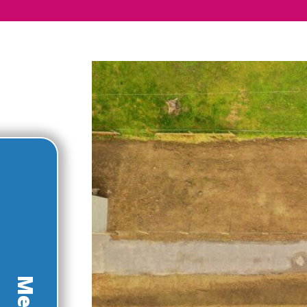
Panneau de gestion des cookies
Menu