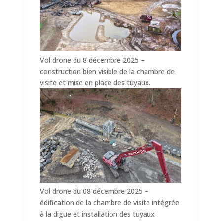
Vol drone du 8 décembre 2025 –
construction bien visible de la chambre de
visite et mise en place des tuyaux.
Vol drone du 08 décembre 2025 –
édification de la chambre de visite intégrée
à la digue et installation des tuyaux