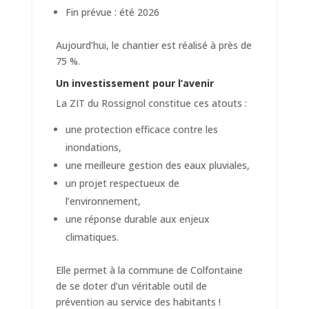
Fin prévue : été 2026
Aujourd’hui, le chantier est réalisé à près de
75 %.
Un investissement pour l’avenir
La ZIT du Rossignol constitue ces atouts :
une protection efficace contre les
inondations,
une meilleure gestion des eaux pluviales,
un projet respectueux de
l’environnement,
une réponse durable aux enjeux
climatiques.
Elle permet à la commune de Colfontaine
de se doter d’un véritable outil de
prévention au service des habitants !