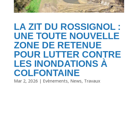
LA ZIT DU ROSSIGNOL :
UNE TOUTE NOUVELLE
ZONE DE RETENUE
POUR LUTTER CONTRE
LES INONDATIONS À
COLFONTAINE
Mar 2, 2026
|
Evènements
,
News
,
Travaux