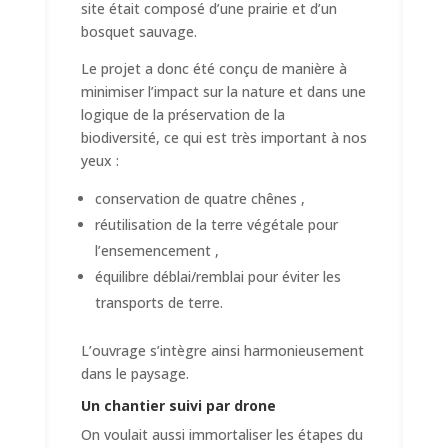
site était composé d’une prairie et d’un
bosquet sauvage.
Le projet a donc été conçu de manière à
minimiser l’impact sur la nature et dans une
logique de la préservation de la
biodiversité, ce qui est très important à nos
yeux :
conservation de quatre chênes ,
réutilisation de la terre végétale pour
l’ensemencement ,
équilibre déblai/remblai pour éviter les
transports de terre.
L’ouvrage s’intègre ainsi harmonieusement
dans le paysage.
Un chantier suivi par drone
On voulait aussi immortaliser les étapes du