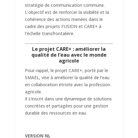
stratégie de communication commune.
L’objectif est de renforcer la visibilité et la
cohérence des actions menées dans le
cadre des projets FUSION et CARE+ à
l’échelle transfrontalière.
Le projet CARE+ : améliorer la
qualité de l’eau avec le monde
agricole
Pour rappel, le projet CARE+, porté par le
SMAEL, vise à améliorer la qualité de l’eau
en collaboration étroite avec la profession
agricole.
Il s’inscrit dans une dynamique de solutions
concrètes et partagées pour une gestion
durable des ressources en eau.
VERSION NL