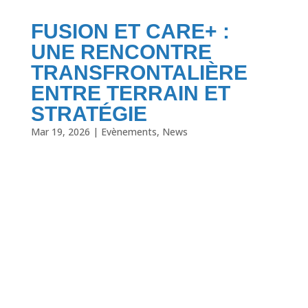
FUSION ET CARE+ :
UNE RENCONTRE
TRANSFRONTALIÈRE
ENTRE TERRAIN ET
STRATÉGIE
Mar 19, 2026
|
Evènements
,
News