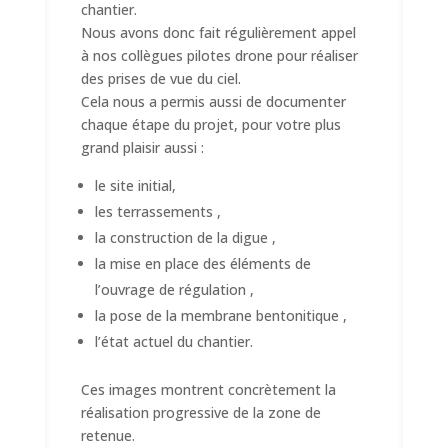
chantier.
Nous avons donc fait régulièrement appel
à nos collègues pilotes drone pour réaliser
des prises de vue du ciel.
Cela nous a permis aussi de documenter
chaque étape du projet, pour votre plus
grand plaisir aussi :
le site initial,
les terrassements ,
la construction de la digue ,
la mise en place des éléments de
l’ouvrage de régulation ,
la pose de la membrane bentonitique ,
l’état actuel du chantier.
Ces images montrent concrètement la
réalisation progressive de la zone de
retenue.