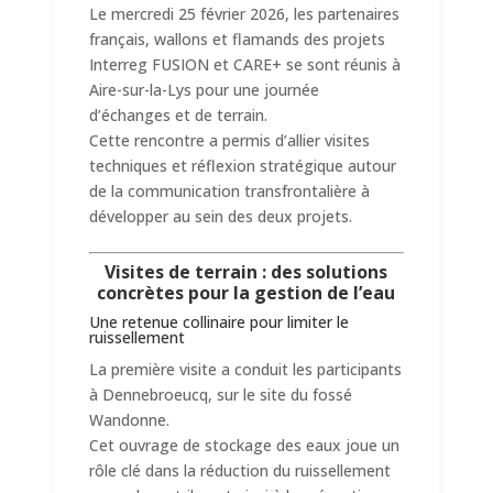
Le mercredi 25 février 2026, les partenaires
français, wallons et flamands des projets
Interreg FUSION et CARE+ se sont réunis à
Aire-sur-la-Lys pour une journée
d’échanges et de terrain.
Cette rencontre a permis d’allier visites
techniques et réflexion stratégique autour
de la communication transfrontalière à
développer au sein des deux projets.
Visites de terrain : des solutions
concrètes pour la gestion de l’eau
Une retenue collinaire pour limiter le
ruissellement
La première visite a conduit les participants
à Dennebroeucq, sur le site du fossé
Wandonne.
Cet ouvrage de stockage des eaux joue un
rôle clé dans la réduction du ruissellement