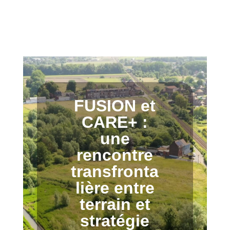
FUSION et
CARE+ :
une
rencontre
transfronta
lière entre
terrain et
stratégie