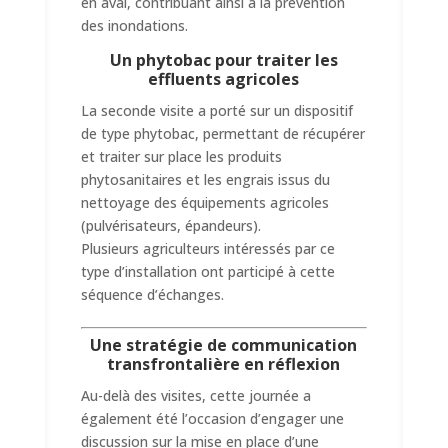
en aval, contribuant ainsi à la prévention
des inondations.
Un phytobac pour traiter les
effluents agricoles
La seconde visite a porté sur un dispositif
de type phytobac, permettant de récupérer
et traiter sur place les produits
phytosanitaires et les engrais issus du
nettoyage des équipements agricoles
(pulvérisateurs, épandeurs).
Plusieurs agriculteurs intéressés par ce
type d’installation ont participé à cette
séquence d’échanges.
Une stratégie de communication
transfrontalière en réflexion
Au-delà des visites, cette journée a
également été l’occasion d’engager une
discussion sur la mise en place d’une