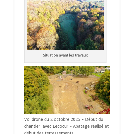
Situation avant les travaux
Vol drone du 2 octobre 2025 – Début du
chantier avec Eecocur – Abatage réalisé et
début des terrassements.