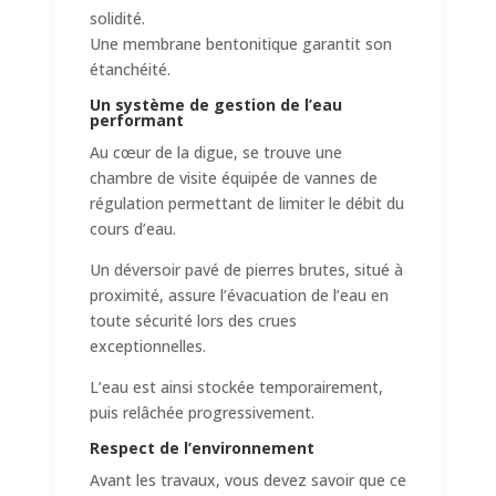
solidité.
Une membrane bentonitique garantit son
étanchéité.
Un système de gestion de l’eau
performant
Au cœur de la digue, se trouve une
chambre de visite équipée de vannes de
régulation permettant de limiter le débit du
cours d’eau.
Un déversoir pavé de pierres brutes, situé à
proximité, assure l’évacuation de l’eau en
toute sécurité lors des crues
exceptionnelles.
L’eau est ainsi stockée temporairement,
puis relâchée progressivement.
Respect de l’environnement
Avant les travaux, vous devez savoir que ce