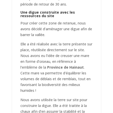
période de retour de 30 ans.
Une digue construite avec les
ressources du site
Pour créer cette zone de retenue, nous
avons décidé d’aménager une digue afin de
barrer la vallée.
Elle a été réalisée avec la terre présente sur
place, réutilisée directement sur le site.
Nous avons eu l’idée de creuser une mare
en forme d’oiseau, en référence à
l’emblème de la
Province de Hainaut
.
Cette mare va permettre d’équilibrer les
volumes de déblais et de remblais, tout en
favorisant la biodiversité des milieux
humides !
Nous avons utilisée la terre sur site pour
construire la digue. Elle a été traitée à la
chaux afin d’en assurer la stabilité et la