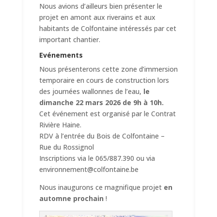
Nous avions d’ailleurs bien présenter le
projet en amont aux riverains et aux
habitants de Colfontaine intéressés par cet
important chantier.
Evénements
Nous présenterons cette zone d’immersion
temporaire en cours de construction lors
des journées wallonnes de l’eau,
le
dimanche 22 mars 2026 de 9h à 10h.
Cet événement est organisé par le Contrat
Rivière Haine.
RDV à l’entrée du Bois de Colfontaine –
Rue du Rossignol
Inscriptions via le 065/887.390 ou via
environnement@colfontaine.be
Nous inaugurons ce magnifique projet
en
automne prochain
!