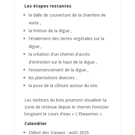
Les étapes restantes
la dalle de couverture de la chambre de
visite ,
la finition de la digue ,
l’étalement des terres végétales sur la
digue ,
la création d’un chemin d’accès
d’entretien sur le haut de la digue ,
l’ensemencement de la digue ,
les plantations diverses ,
la pose de la clôture autour du site.
Les visiteurs du bois pourront visualiser la
zone de retenue depuis le chemin forestier
longeant le cours d’eau « L’Elwasmes ».
Calendrier
Début des travaux : août 2025