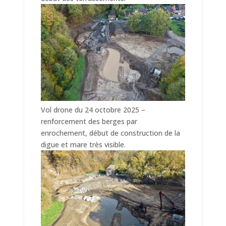
Vol drone du 24 octobre 2025 –
renforcement des berges par
enrochement, début de construction de la
digue et mare très visible.