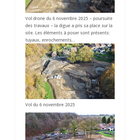
Vol drone du 6 novembre 2025 – poursuite
des travaux – la digue a pris sa place sur la
site. Les éléments à poser sont présents:
tuyaux, enrochements…
Vol du 6 novembre 2025