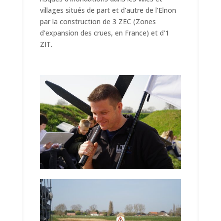
villages situés de part et d’autre de l’Elnon
par la construction de 3 ZEC (Zones
d’expansion des crues, en France) et d’1
ZIT.