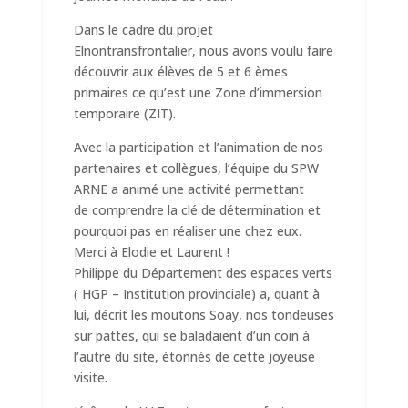
Dans le cadre du projet
Elnontransfrontalier, nous avons voulu faire
découvrir aux élèves de 5 et 6 èmes
primaires ce qu’est une Zone d’immersion
temporaire (ZIT).
Avec la participation et l’animation de nos
partenaires et collègues, l’équipe du SPW
ARNE a animé une activité permettant
de comprendre la clé de détermination et
pourquoi pas en réaliser une chez eux.
Merci à Elodie et Laurent !
Philippe du Département des espaces verts
( HGP – Institution provinciale) a, quant à
lui, décrit les moutons Soay, nos tondeuses
sur pattes, qui se baladaient d’un coin à
l’autre du site, étonnés de cette joyeuse
visite.