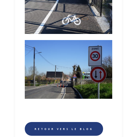
RETOUR VERS LE BLOG