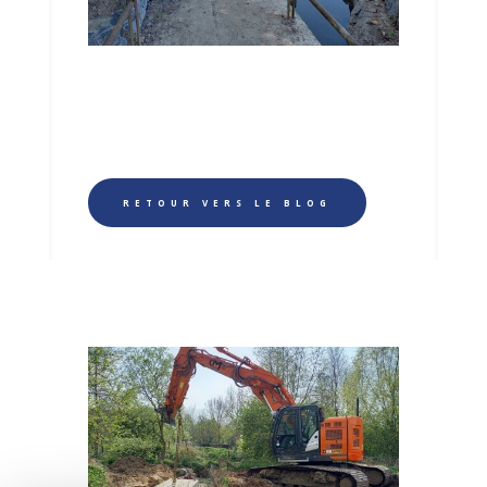
RETOUR VERS LE BLOG