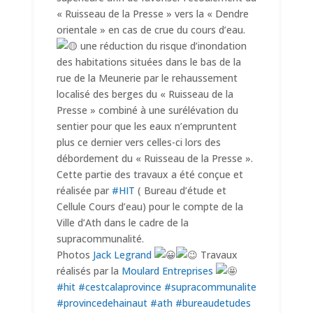
« Ruisseau de la Presse » vers la « Dendre
orientale » en cas de crue du cours d’eau.
une réduction du risque d’inondation
des habitations situées dans le bas de la
rue de la Meunerie par le rehaussement
localisé des berges du « Ruisseau de la
Presse » combiné à une surélévation du
sentier pour que les eaux n’empruntent
plus ce dernier vers celles-ci lors des
débordement du « Ruisseau de la Presse ».
Cette partie des travaux a été conçue et
réalisée par
#HIT
( Bureau d’étude et
Cellule Cours d’eau) pour le compte de la
Ville d’Ath dans le cadre de la
supracommunalité.
Photos
Jack Legrand
Travaux
réalisés par la
Moulard Entreprises
#hit
#cestcalaprovince
#supracommunalite
#provincedehainaut
#ath
#bureaudetudes