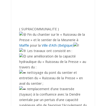
( SUPRACOMMUNALITE )
Fin du chantier sur le « Ruisseau de la
Presse » et le sentier de la Meunerie à
Maffle
pour la
Ville d’Ath (Belgique)
Les travaux ont consisté en :
une amélioration de la capacité
hydraulique du « Ruisseau de la Presse » au
travers du :
nettoyage du pont du sentier et
entretien du « Ruisseau de la Presse » en
aval du sentier ;
remplacement d’une traversée
(tuyaux) à la confluence avec la Dendre
orientale par un pertuis d’une capacité
supérieure afin de favoriser l’écoulement du